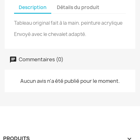
Description
Détails du produit
Tableau original fait à la main. peinture acrylique
Envoyé avec le chevalet adapté.
Commentaires (0)
Aucun avis n'a été publié pour le moment.
PRODUITS
