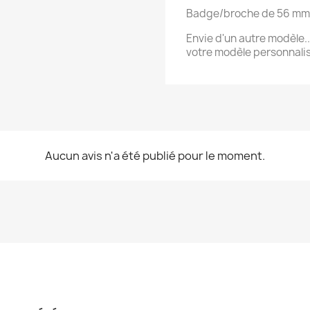
Badge/broche de 56 mm/
Envie d'un autre modèle...
votre modèle personnali
Aucun avis n'a été publié pour le moment.