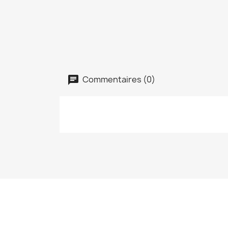
Commentaires (0)